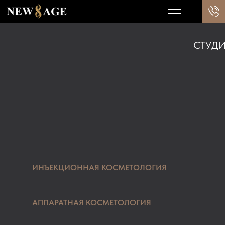
СТУДИ
ИНЪЕКЦИОННАЯ КОСМЕТОЛОГИЯ
АППАРАТНАЯ КОСМЕТОЛОГИЯ