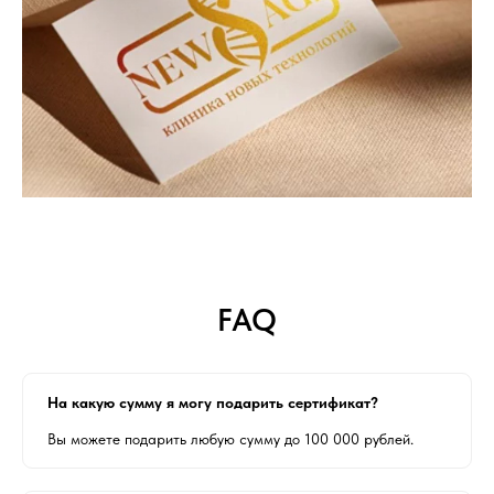
FAQ
На какую сумму я могу подарить сертификат?
Вы можете подарить любую сумму до 100 000 рублей.