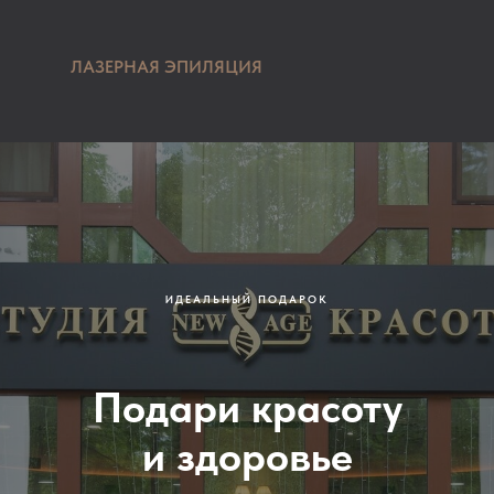
ЛАЗЕРНАЯ ЭПИЛЯЦИЯ
ИДЕАЛЬНЫЙ ПОДАРОК
Подари красоту
и здоровье