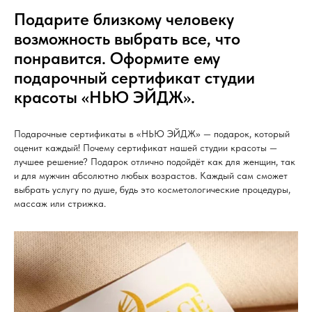
Подарите близкому человеку
возможность выбрать все, что
понравится. Оформите ему
подарочный сертификат студии
красоты «НЬЮ ЭЙДЖ».
Подарочные сертификаты в «НЬЮ ЭЙДЖ» — подарок, который
оценит каждый! Почему сертификат нашей студии красоты —
лучшее решение? Подарок отлично подойдёт как для женщин, так
и для мужчин абсолютно любых возрастов. Каждый сам сможет
выбрать услугу по душе, будь это косметологические процедуры,
массаж или стрижка.