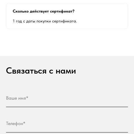
Сколько действует сертификат?
1 год с даты покупки сертификата.
Связаться с нами
Ваше имя*
Телефон*