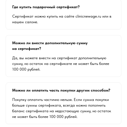
Где купить подарочный сертификат?
Сертификат можно купить на сайте clinicnewage.ru или в
нашем салоне.
Можно ли внести дополнительную сумму
на сертификат?
Да, вы можете внести на сертификат дополнительную
сумму, но остаток на сертификате не может быть более
100 000 рублей.
Можно ли оплатить часть покупки другим способом?
Покупку оплатить частично нельзя. Если сумма покупки
больше суммы сертификата, всегда можно пополнить
баланс сертификата на недостающую сумму, но остаток
не может быть более 100 000 рублей.