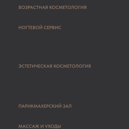
ВОЗРАСТНАЯ КОСМЕТОЛОГИЯ
НОГТЕВОЙ СЕРВИС
ЭСТЕТИЧЕСКАЯ КОСМЕТОЛОГИЯ
ПАРИКМАХЕРСКИЙ ЗАЛ
МАССАЖ И УХОДЫ